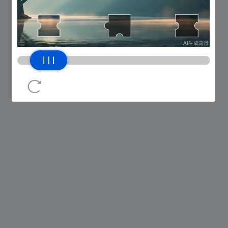
网络错误，请稍后再试
返回上一页