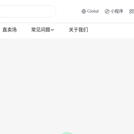
Global
小程序
直卖场
常见问题
关于我们