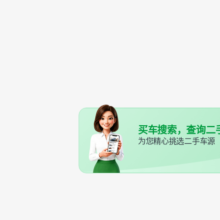
买车搜索，查询二
为您精心挑选二手车源