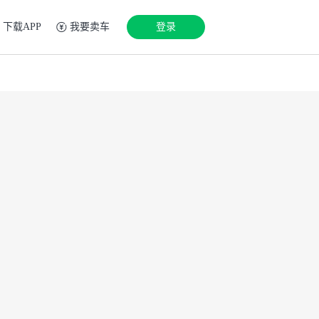
下载APP
我要卖车
登录