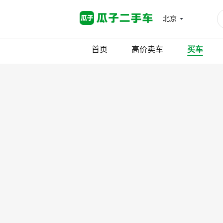
北京
首页
高价卖车
买车