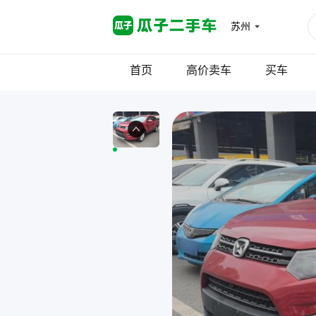
苏州
首页
高价卖车
买车