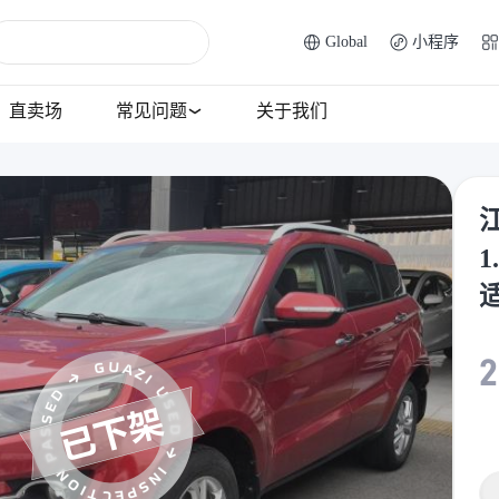
Global
小程序
直卖场
常见问题
关于我们
江
1
2