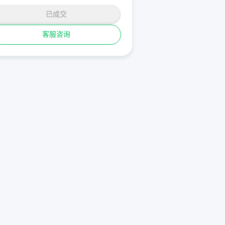
已成交
客服咨询