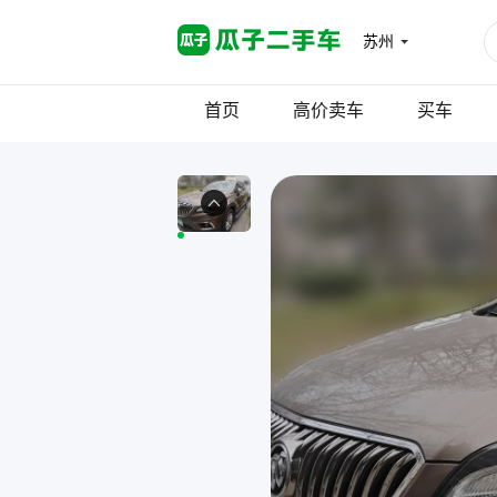
苏州
首页
高价卖车
买车