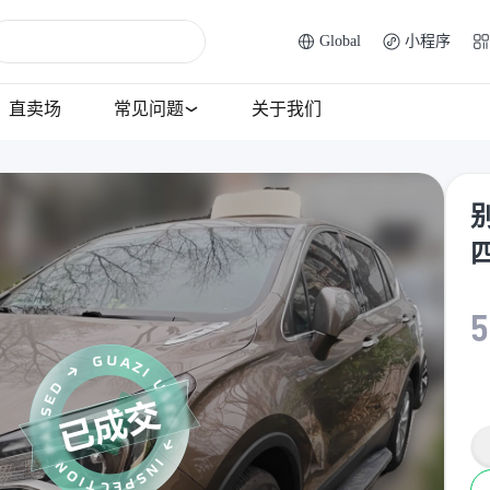
Global
小程序
直卖场
常见问题
关于我们
别
5