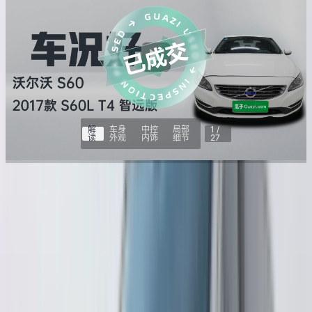
解
车身
中控
局部
1
/
读
外观
内饰
细节
27
同款在售
沃尔沃S60 2017款 S60L T4 智远版
已检测
3.96
万