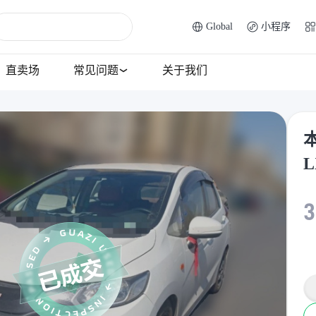
Global
小程序
直卖场
常见问题
关于我们
本
L
3