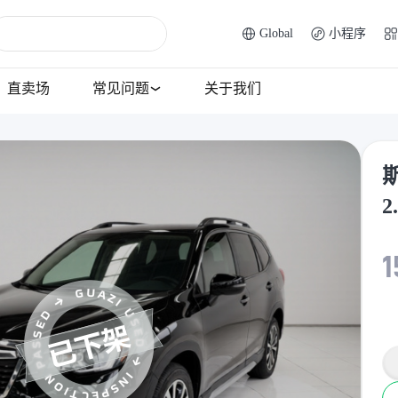
Global
小程序
直卖场
常见问题
关于我们
斯
2
1