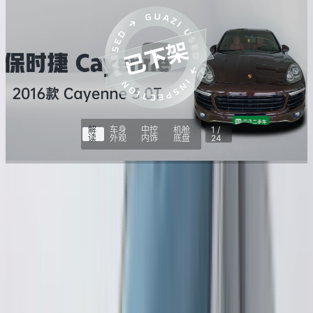
解
车身
中控
机舱
1
/
读
外观
内饰
底盘
24
同款在售
保时捷 2016款 Cayenne 3.0T
已检测
15.31
万