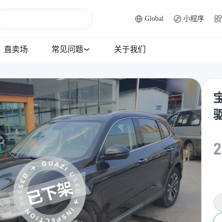
Global
小程序
直卖场
常见问题
关于我们
宝
2