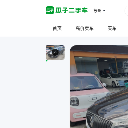
苏州
首页
高价卖车
买车