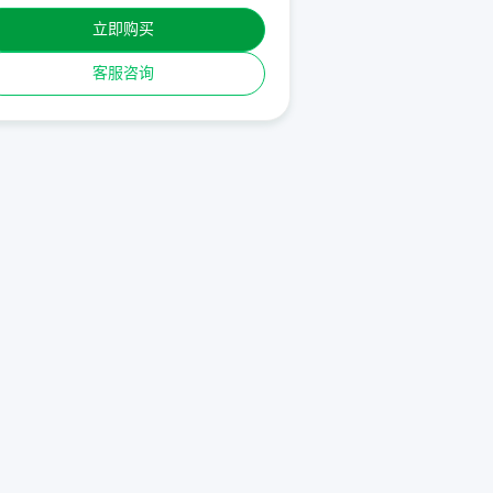
立即购买
客服咨询