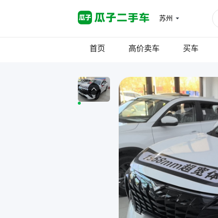
苏州
首页
高价卖车
买车