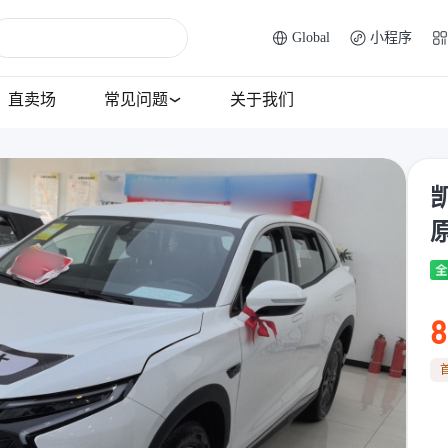
Global
小程序
直卖场
常见问题
关于我们
凯
原
8