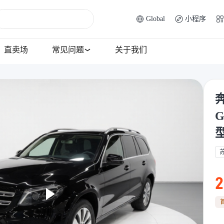
Global
小程序
直卖场
常见问题
关于我们
奔
G
2