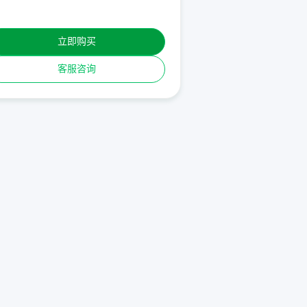
立即购买
客服咨询