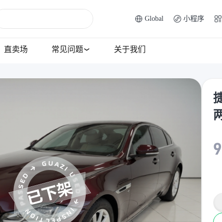
Global
小程序
直卖场
常见问题
关于我们
捷
9