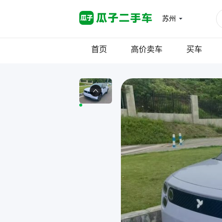
苏州
首页
高价卖车
买车