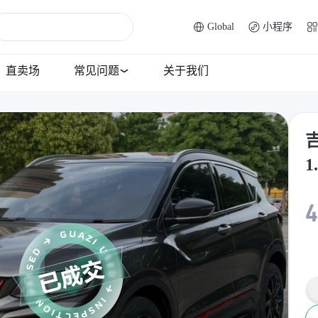
Global
小程序
直卖场
常见问题
关于我们
吉
1
4