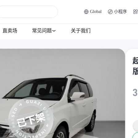
Global
小程序
直卖场
常见问题
关于我们
起
3