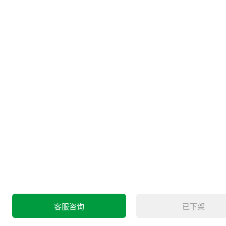
客服咨询
已下架