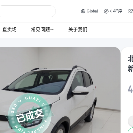
Global
小程序
直卖场
常见问题
关于我们
北
4