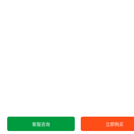
客服咨询
立即购买