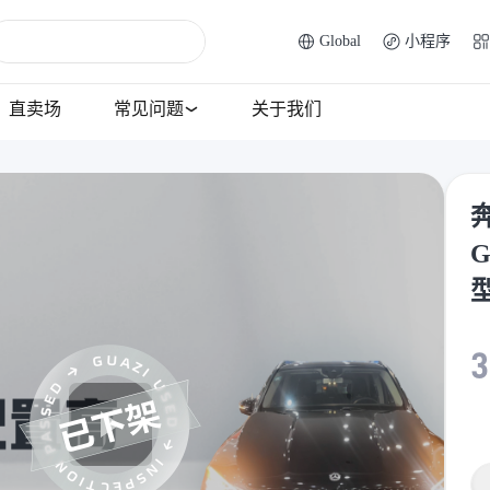
Global
小程序
直卖场
常见问题
关于我们
奔
G
3