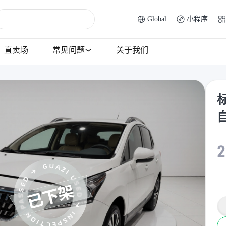
Global
小程序
直卖场
常见问题
关于我们
标
2