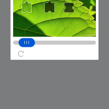
网络错误，请稍后再试
返回上一页