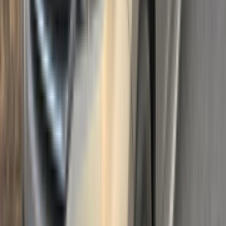
买车搜索，查询二手车信息
我要买车
为您精心挑选二手车源