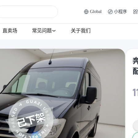
Global
小程序
直卖场
常见问题
关于我们
奔
1