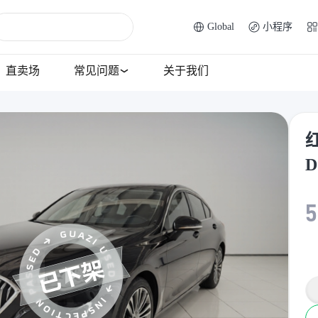
Global
小程序
直卖场
常见问题
关于我们
红
5