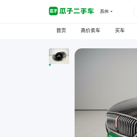
苏州
首页
高价卖车
买车