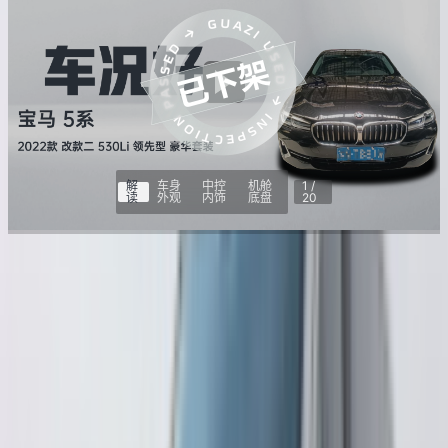
解
车身
中控
机舱
1
/
读
外观
内饰
底盘
20
同款在售
宝马5系 2022款 改款二 530Li 领先型 豪华套装
已检测
19.50
万