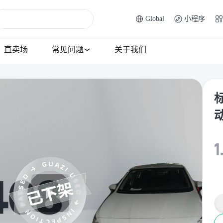
Global
小程序
直卖场
常见问题
关于我们
标
1