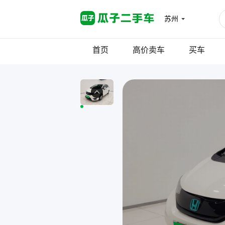
苏州
首页
高价卖车
买车