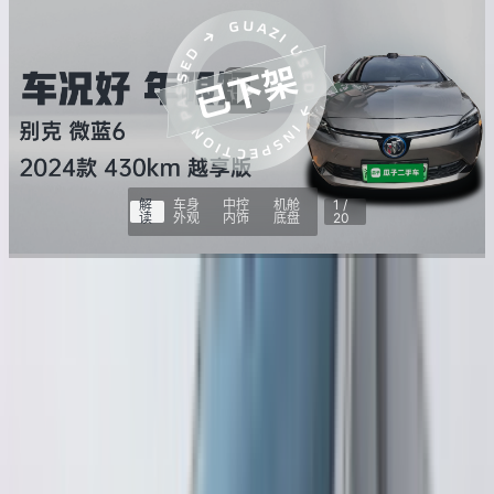
解
车身
中控
机舱
1
/
读
外观
内饰
底盘
20
同款在售
别克 微蓝6 2024款 430km 越享版
已检测
纯电动
6.37
万