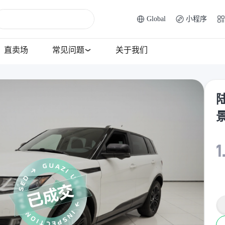
Global
小程序
直卖场
常见问题
关于我们
陆
1