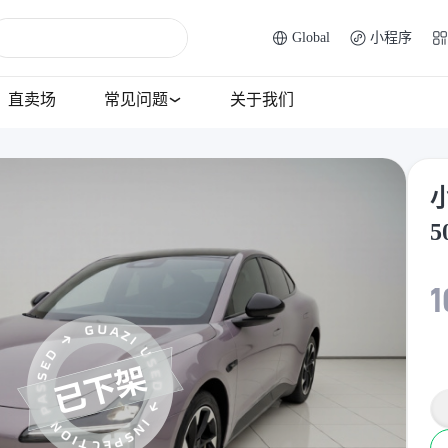
Global
小程序
直卖场
常见问题
关于我们
小
5
1