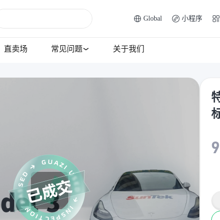
Global
小程序
直卖场
常见问题
关于我们
特
9