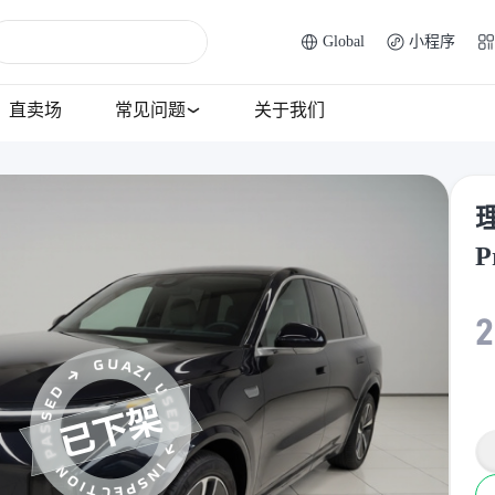
Global
小程序
直卖场
常见问题
关于我们
理
P
2