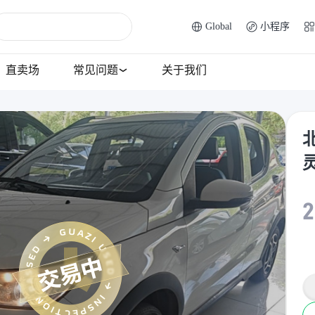
Global
小程序
直卖场
常见问题
关于我们
北
2