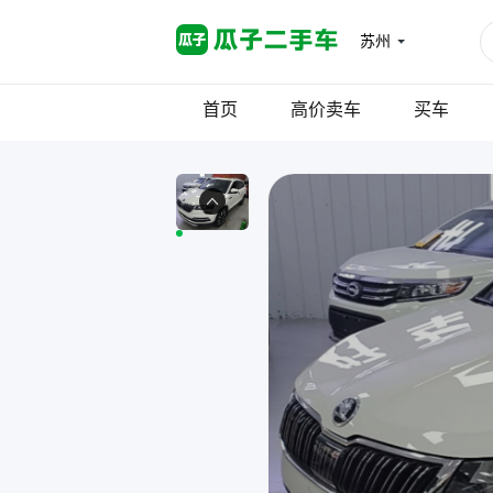
苏州
首页
高价卖车
买车