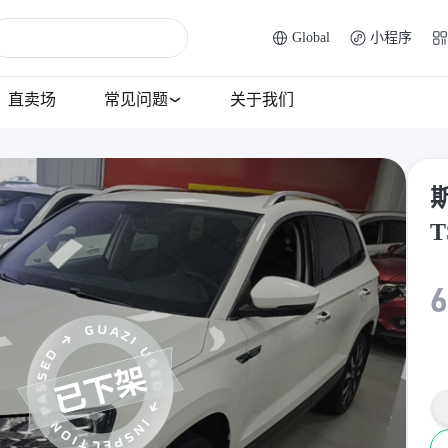
Global
小程序
直卖场
常见问题
关于我们
斯
T
6