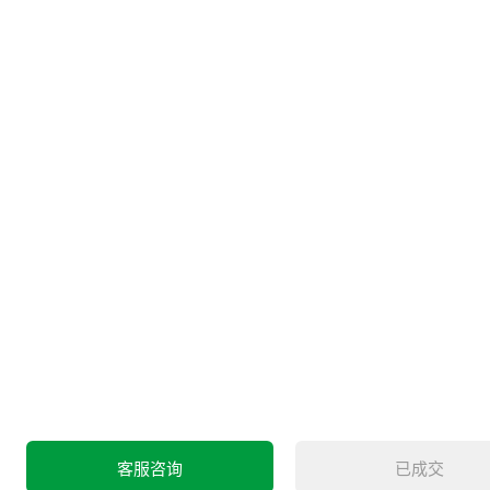
客服咨询
已成交