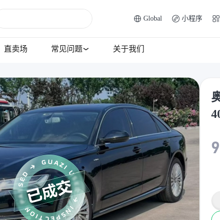
Global
小程序
直卖场
常见问题
关于我们
奥
4
9