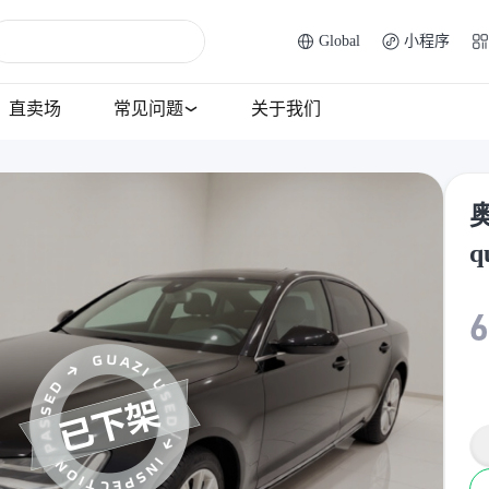
Global
小程序
直卖场
常见问题
关于我们
奥
q
6