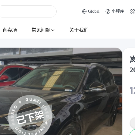
Global
小程序
直卖场
常见问题
关于我们
1