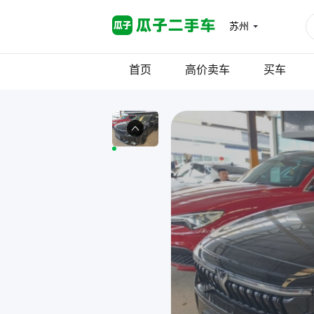
苏州
首页
高价卖车
买车