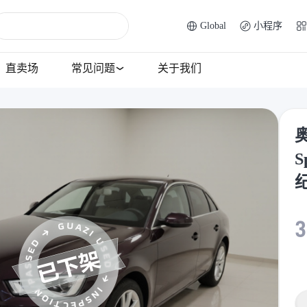
Global
小程序
直卖场
常见问题
关于我们
奥
S
3