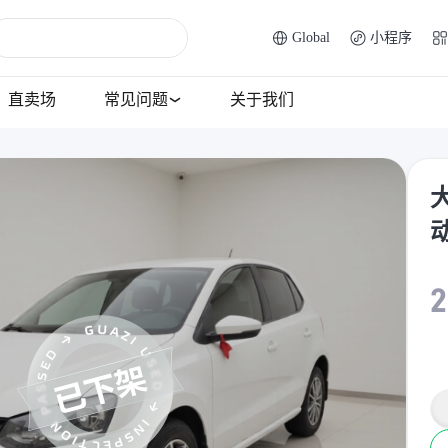
Global
小程序
直卖场
常见问题
关于我们
大
2