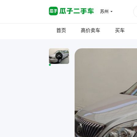
苏州
首页
高价卖车
买车