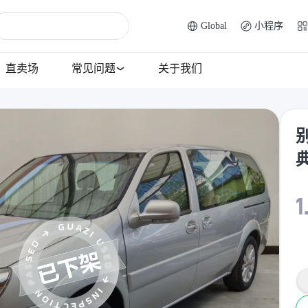
Global
小程序
直卖场
常见问题
关于我们
别
1