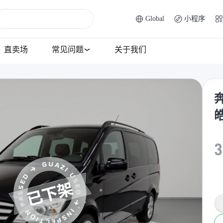
Global
小程序
直卖场
常见问题
关于我们
奔
3