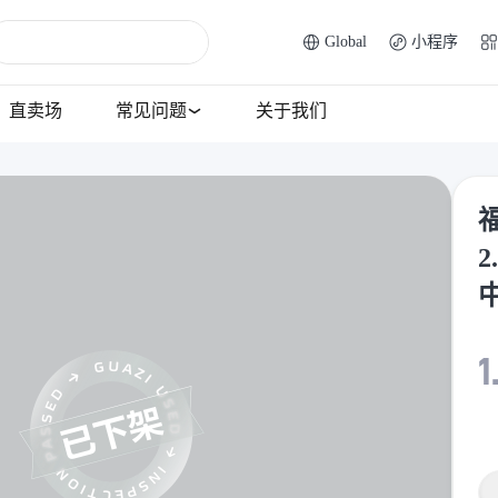
Global
小程序
直卖场
常见问题
关于我们
福
中
1