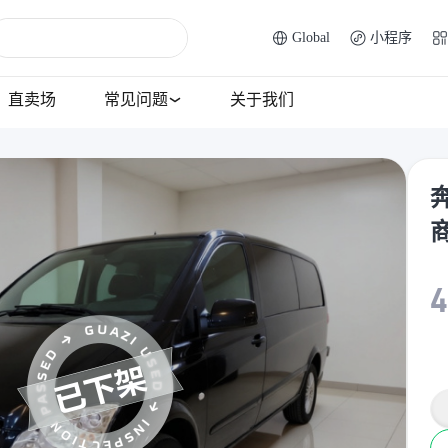
Global
小程序
直卖场
常见问题
关于我们
奔
4