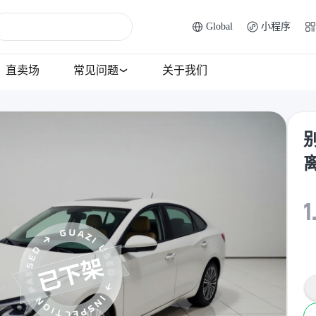
Global
小程序
直卖场
常见问题
关于我们
别
1