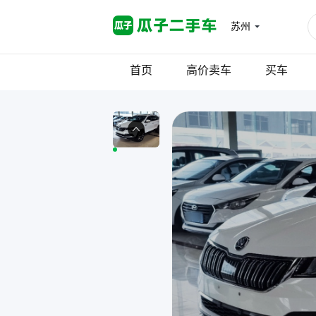
苏州
首页
高价卖车
买车