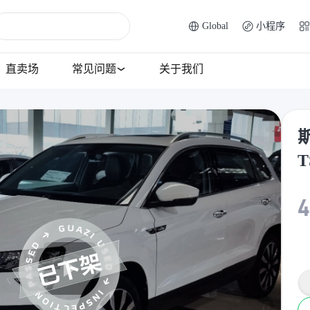
Global
小程序
直卖场
常见问题
关于我们
斯
T
4