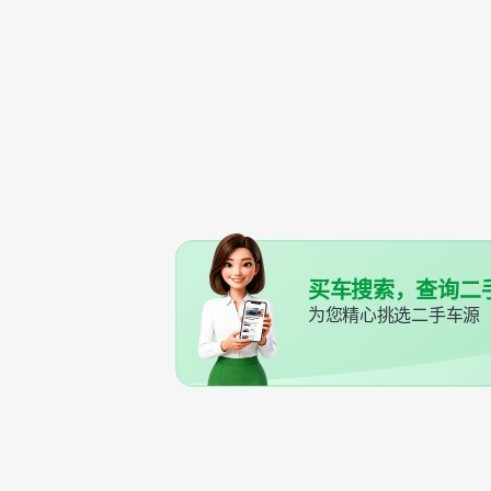
买车搜索，查询二
为您精心挑选二手车源