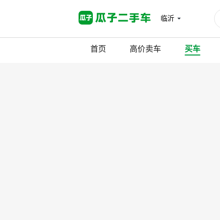
临沂
首页
高价卖车
买车