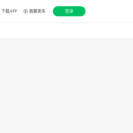
下载APP
我要卖车
登录