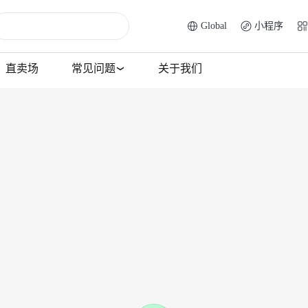
Global
小程序
直卖场
常见问题
关于我们