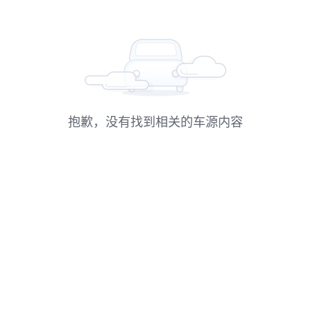
抱歉，没有找到相关的车源内容