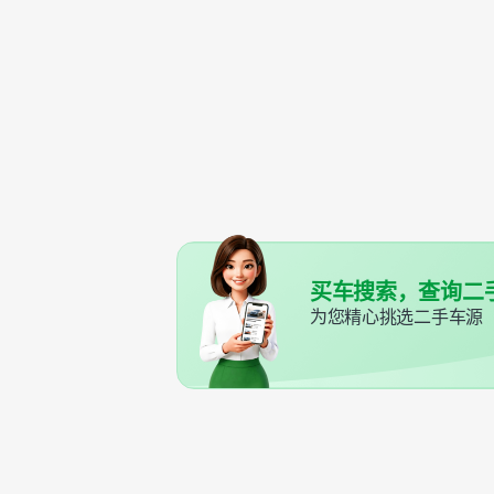
买车搜索，查询二
为您精心挑选二手车源