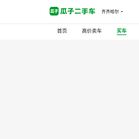
齐齐哈尔
首页
高价卖车
买车