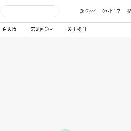
Global
小程序
直卖场
常见问题
关于我们