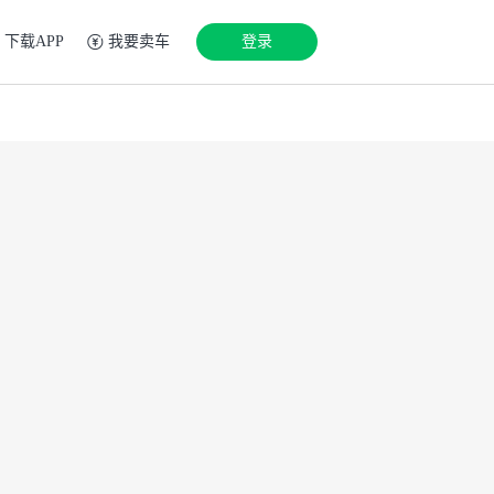
下载APP
我要卖车
登录